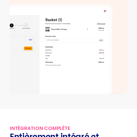
INTÉGRATION COMPLÈTE
Entièrement intégré et