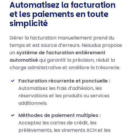
Automatisez la facturation
et les paiements en toute
simplicité
Gérer la facturation manuellement prend du
temps et est source d’erreurs. Nexudus propose
un
système de facturation entièrement
automatisé
qui garantit la précision, réduit la
charge administrative et améliore la trésorerie.
Facturation récurrente et ponctuelle :
Automatisez les frais d’adhésion, les
réservations et les produits ou services
additionnels.
Méthodes de paiement multiples :
Acceptez les cartes de crédit, les
prélèvements, les virements ACH et les