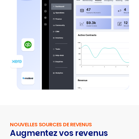
NOUVELLES SOURCES DE REVENUS
Augmentez vos revenus