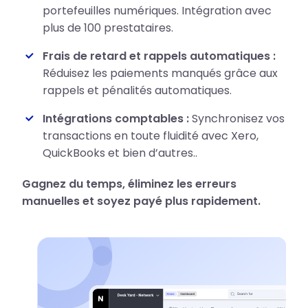
portefeuilles numériques. Intégration avec
plus de 100 prestataires.
Frais de retard et rappels automatiques :
Réduisez les paiements manqués grâce aux
rappels et pénalités automatiques.
Intégrations comptables :
Synchronisez vos
transactions en toute fluidité avec Xero,
QuickBooks et bien d’autres..
Gagnez du temps, éliminez les erreurs
manuelles et soyez payé plus rapidement.