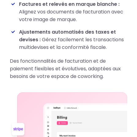
Factures et relevés en marque blanche :
Alignez vos documents de facturation avec
votre image de marque.
Ajustements automatisés des taxes et
devises :
Gérez facilement les transactions
multidevises et la conformité fiscale.
Des fonctionnalités de facturation et de
paiement flexibles et évolutives, adaptées aux
besoins de votre espace de coworking.