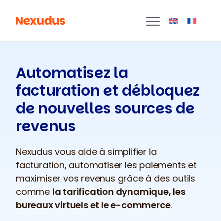
Automatisez la
facturation et débloquez
de nouvelles sources de
revenus
Nexudus vous aide à simplifier la
facturation, automatiser les paiements et
maximiser vos revenus grâce à des outils
comme
la tarification dynamique, les
bureaux virtuels et le e-commerce
.