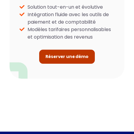
Solution tout-en-un et évolutive
Intégration fluide avec les outils de
paiement et de comptabilité
Modèles tarifaires personnalisables
et optimisation des revenus
Réserver une démo