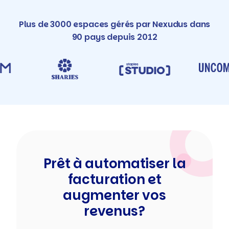
Plus de 3000 espaces gérés par Nexudus dans
90 pays depuis 2012
Prêt à automatiser la
facturation et
augmenter vos
revenus?