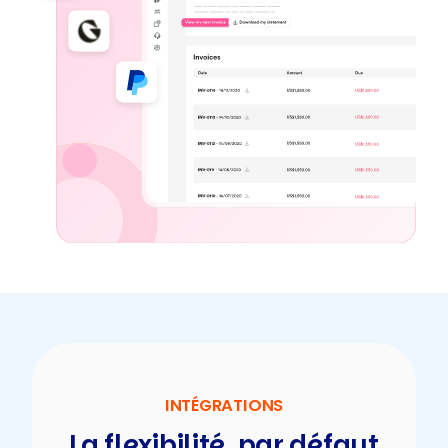
INTÉGRATIONS
La flexibilité, par défaut