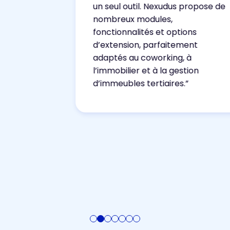
un seul outil. Nexudus propose de
nombreux modules,
fonctionnalités et options
d’extension, parfaitement
adaptés au coworking, à
l’immobilier et à la gestion
d’immeubles tertiaires.”