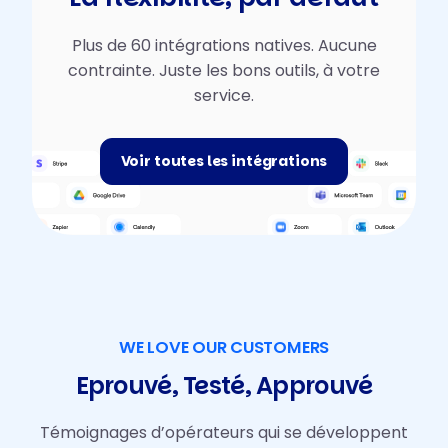
Plus de 60 intégrations natives. Aucune
contrainte. Juste les bons outils, à votre
service.
Voir toutes les intégrations
WE LOVE OUR CUSTOMERS
Eprouvé, Testé, Approuvé
Témoignages d’opérateurs qui se développent