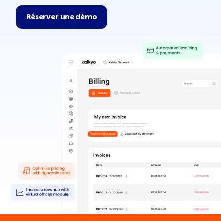
Réserver une démo