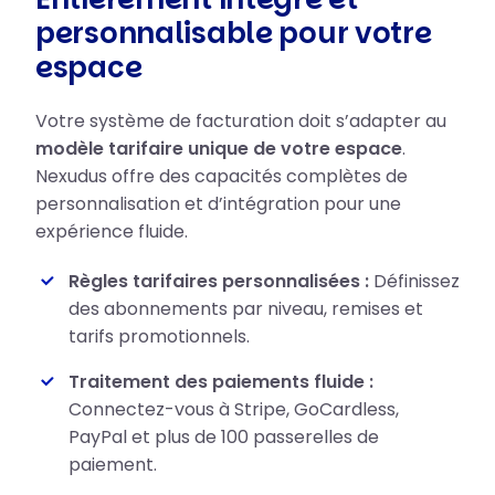
personnalisable pour votre
espace
Votre système de facturation doit s’adapter au
modèle tarifaire unique de votre espace
.
Nexudus offre des capacités complètes de
personnalisation et d’intégration pour une
expérience fluide.
Règles tarifaires personnalisées :
Définissez
des abonnements par niveau, remises et
tarifs promotionnels.
Traitement des paiements fluide :
Connectez-vous à Stripe, GoCardless,
PayPal et plus de 100 passerelles de
paiement.