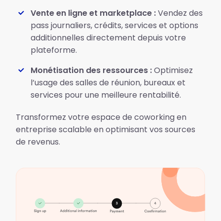
Vente en ligne et marketplace :
Vendez des
pass journaliers, crédits, services et options
additionnelles directement depuis votre
plateforme.
Monétisation des ressources :
Optimisez
l’usage des salles de réunion, bureaux et
services pour une meilleure rentabilité.
Transformez votre espace de coworking en
entreprise scalable en optimisant vos sources
de revenus.