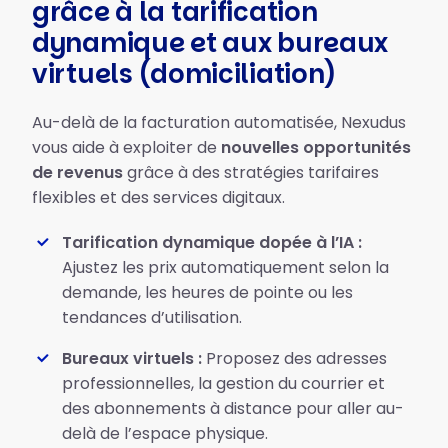
grâce à la tarification
dynamique et aux bureaux
virtuels (domiciliation)
Au-delà de la facturation automatisée, Nexudus
vous aide à exploiter de
nouvelles opportunités
de revenus
grâce à des stratégies tarifaires
flexibles et des services digitaux.
Tarification dynamique dopée à l’IA :
Ajustez les prix automatiquement selon la
demande, les heures de pointe ou les
tendances d’utilisation.
Bureaux virtuels :
Proposez des adresses
professionnelles, la gestion du courrier et
des abonnements à distance pour aller au-
delà de l’espace physique.