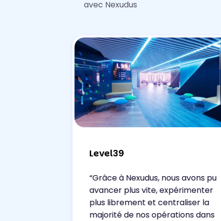
avec Nexudus
Level39
“Grâce à Nexudus, nous avons pu
avancer plus vite, expérimenter
plus librement et centraliser la
majorité de nos opérations dans